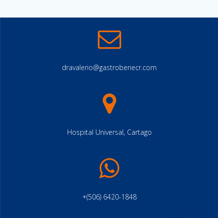
dravalerio@gastrobenecr.com
Hospital Universal, Cartago
+(506) 6420-1848