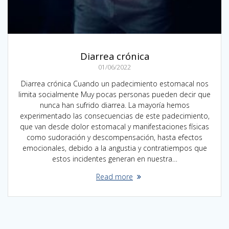
Diarrea crónica
01/06/2022
Diarrea crónica Cuando un padecimiento estomacal nos
limita socialmente Muy pocas personas pueden decir que
nunca han sufrido diarrea. La mayoría hemos
experimentado las consecuencias de este padecimiento,
que van desde dolor estomacal y manifestaciones físicas
como sudoración y descompensación, hasta efectos
emocionales, debido a la angustia y contratiempos que
estos incidentes generan en nuestra…
Read more