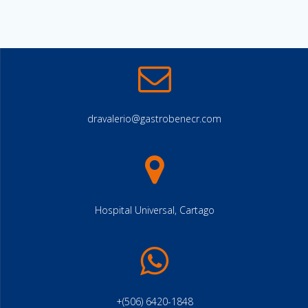
dravalerio@gastrobenecr.com
Hospital Universal, Cartago
+(506) 6420-1848