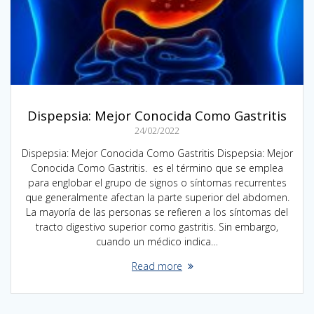
Dispepsia: Mejor Conocida Como Gastritis
24/02/2022
Dispepsia: Mejor Conocida Como Gastritis Dispepsia: Mejor
Conocida Como Gastritis. es el término que se emplea
para englobar el grupo de signos o síntomas recurrentes
que generalmente afectan la parte superior del abdomen.
La mayoría de las personas se refieren a los síntomas del
tracto digestivo superior como gastritis. Sin embargo,
cuando un médico indica…
Read more