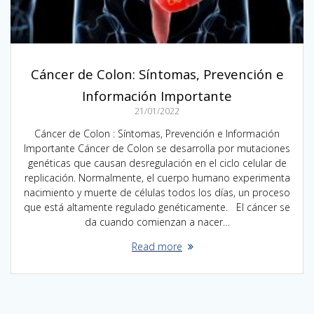
Cáncer de Colon: Síntomas, Prevención e
Información Importante
21/01/2022
Cáncer de Colon : Síntomas, Prevención e Información
Importante Cáncer de Colon se desarrolla por mutaciones
genéticas que causan desregulación en el ciclo celular de
replicación. Normalmente, el cuerpo humano experimenta
nacimiento y muerte de células todos los días, un proceso
que está altamente regulado genéticamente. El cáncer se
da cuando comienzan a nacer…
Read more