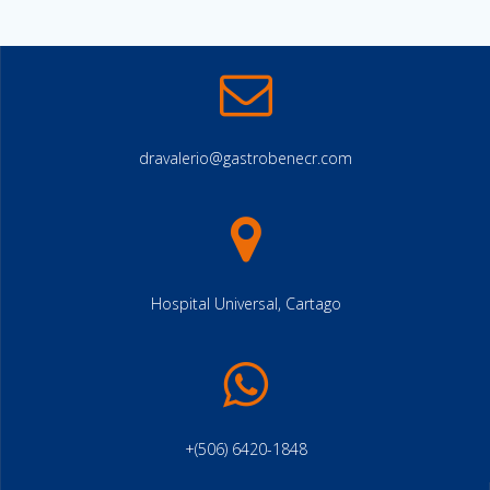
dravalerio@gastrobenecr.com
Hospital Universal, Cartago
+(506) 6420-1848