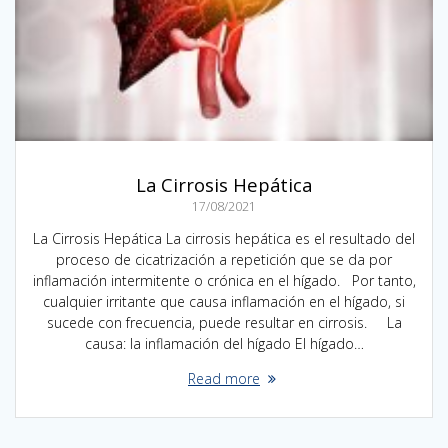
La Cirrosis Hepática
17/08/2021
La Cirrosis Hepática La cirrosis hepática es el resultado del
proceso de cicatrización a repetición que se da por
inflamación intermitente o crónica en el hígado. Por tanto,
cualquier irritante que causa inflamación en el hígado, si
sucede con frecuencia, puede resultar en cirrosis. La
causa: la inflamación del hígado El hígado…
Read more