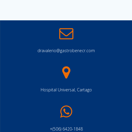
dravalerio@gastrobenecr.com
Hospital Universal, Cartago
+(506) 6420-1848