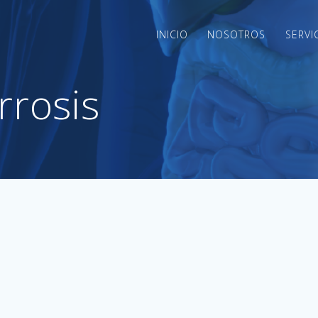
INICIO
NOSOTROS
SERVI
rrosis