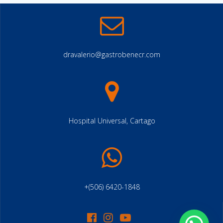
dravalerio@gastrobenecr.com
Hospital Universal, Cartago
+(506) 6420-1848