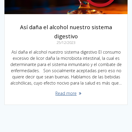
Así daña el alcohol nuestro sistema
digestivo
25/12/2023
Así daña el alcohol nuestro sistema digestivo El consumo
excesivo de licor daña la microbiota intestinal, la cual es
determinante para el sistema inmunitario y el combate de
enfermedades. Son socialmente aceptadas pero eso no
quiere decir que sean buenas. Hablamos de las bebidas
alcohólicas, cuyo efecto nocivo para la salud es más que…
Read more