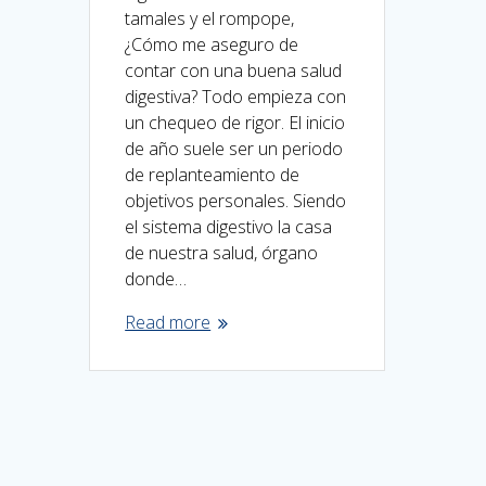
tamales y el rompope,
¿Cómo me aseguro de
contar con una buena salud
digestiva? Todo empieza con
un chequeo de rigor. El inicio
de año suele ser un periodo
de replanteamiento de
objetivos personales. Siendo
el sistema digestivo la casa
de nuestra salud, órgano
donde…
Read more