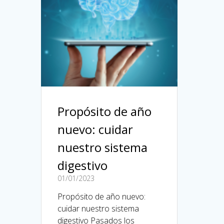
Propósito de año
nuevo: cuidar
nuestro sistema
digestivo
01/01/2023
Propósito de año nuevo:
cuidar nuestro sistema
digestivo Pasados los