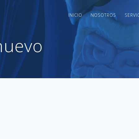
INICIO
NOSOTROS
SERVI
nuevo