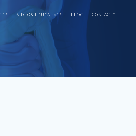
CIOS
VIDEOS EDUCATIVOS
BLOG
CONTACTO