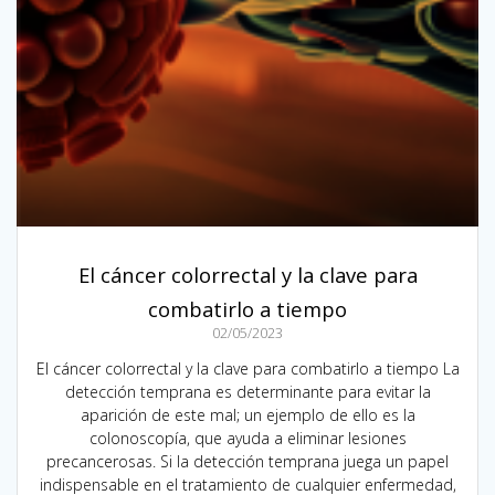
El cáncer colorrectal y la clave para
combatirlo a tiempo
02/05/2023
El cáncer colorrectal y la clave para combatirlo a tiempo La
detección temprana es determinante para evitar la
aparición de este mal; un ejemplo de ello es la
colonoscopía, que ayuda a eliminar lesiones
precancerosas. Si la detección temprana juega un papel
indispensable en el tratamiento de cualquier enfermedad,