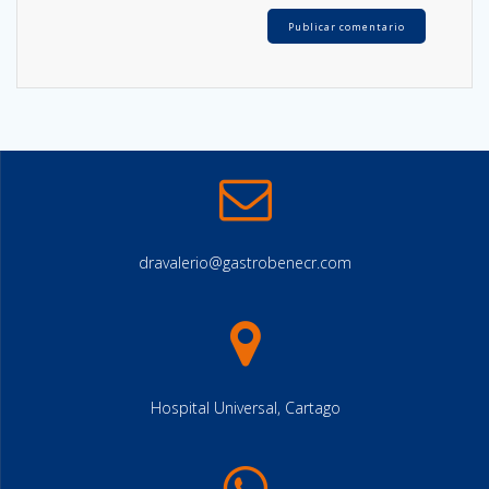
dravalerio@gastrobenecr.com
Hospital Universal, Cartago