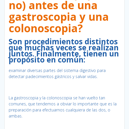
no) antes de una
gastroscopia y una
colonoscopia?
Son procedimientos distintos
que muchas veces se realizan
juntos. Finalmente, tienen un
propósito en común:
examinar diversas partes del sistema digestivo para
detectar padecimientos gástricos y salvar vidas.
La gastroscopia y la colonoscopia se han vuelto tan
comunes, que tendemos a obviar lo importante que es la
preparación para efectuarnos cualquiera de las dos, o
ambas.