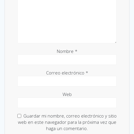
Nombre
*
Correo electrónico
*
Web
Guardar mi nombre, correo electrónico y sitio
web en este navegador para la próxima vez que
haga un comentario.