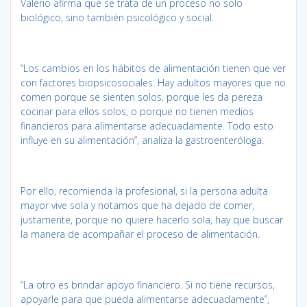
Valerio afirma que se trata de un proceso no solo
biológico, sino también psicológico y social.
“Los cambios en los hábitos de alimentación tienen que ver
con factores biopsicosociales. Hay adultos mayores que no
comen porque se sienten solos, porque les da pereza
cocinar para ellos solos, o porque no tienen medios
financieros para alimentarse adecuadamente. Todo esto
influye en su alimentación”, analiza la gastroenteróloga.
Por ello, recomienda la profesional, si la persona adulta
mayor vive sola y notamos que ha dejado de comer,
justamente, porque no quiere hacerlo sola, hay que buscar
la manera de acompañar el proceso de alimentación.
“La otro es brindar apoyo financiero. Si no tiene recursos,
apoyarle para que pueda alimentarse adecuadamente”,