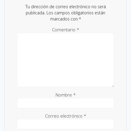
Tu dirección de correo electrónico no será
publicada.
Los campos obligatorios están
marcados con
*
Comentario
*
Nombre
*
Correo electrónico
*