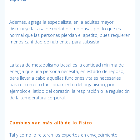
Además, agrega la especialista, en la adultez mayor
disminuye la tasa de metabolismo basal, por lo que es
normal que las personas pierdan el apetito, pues requieren
menos cantidad de nutrientes para subsistir.
La tasa de metabolismo basal es la cantidad mínima de
energía que una persona necesita, en estado de reposo,
para llevar a cabo aquellas funciones vitales necesarias
para el correcto funcionamiento del organismo; por
ejemplo: el latido del corazón, la respiración o la regulación
de la temperatura corporal.
Cambios van más allá de lo físico
Tal y como lo reiteran los expertos en envejecimiento,