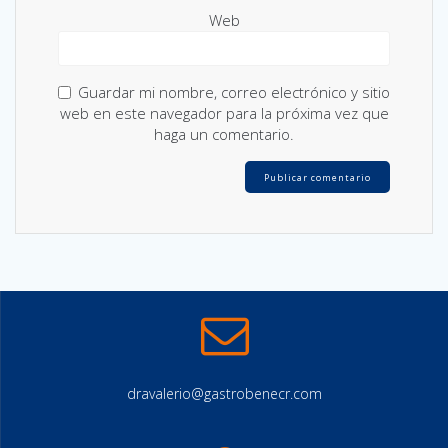
Web
Guardar mi nombre, correo electrónico y sitio
web en este navegador para la próxima vez que
haga un comentario.
dravalerio@gastrobenecr.com