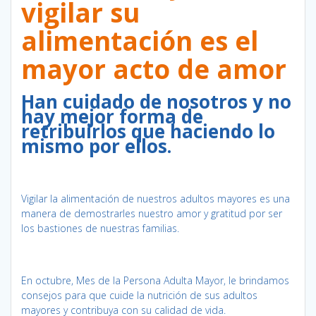
vigilar su
alimentación es el
mayor acto de amor
Han cuidado de nosotros y no
hay mejor forma de
retribuirlos que haciendo lo
mismo por ellos.
Vigilar la alimentación de nuestros adultos mayores es una
manera de demostrarles nuestro amor y gratitud por ser
los bastiones de nuestras familias.
En octubre, Mes de la Persona Adulta Mayor, le brindamos
consejos para que cuide la nutrición de sus adultos
mayores y contribuya con su calidad de vida.