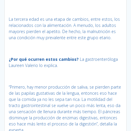
La tercera edad es una etapa de cambios, entre estos, los
relacionados con la alimentación. A menudo, los adultos
mayores pierden el apetito. De hecho, la malnutrición es
una condición muy prevalente entre este grupo etario.
¿Por qué ocurren estos cambios?
La gastroenteróloga
Laureen Valerio lo explica.
“Primero, hay menor producción de saliva, se pierden parte
de las papilas gustativas de la lengua, entonces eso hace
que la comida ya no les sepa tan rica. La motilidad del
tracto gastrointestinal se vuelve un poco más lenta, eso da
una sensación de llenura durante más tiempo. El páncreas
disminuye la producción de enzimas digestivas, entonces
eso hace más lento el proceso de la digestión”, detalla la
experta.