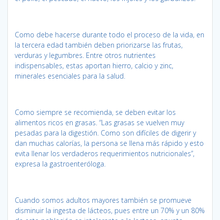
Como debe hacerse durante todo el proceso de la vida, en
la tercera edad también deben priorizarse las frutas,
verduras y legumbres. Entre otros nutrientes
indispensables, estas aportan hierro, calcio y zinc,
minerales esenciales para la salud.
Como siempre se recomienda, se deben evitar los
alimentos ricos en grasas. “Las grasas se vuelven muy
pesadas para la digestión. Como son difíciles de digerir y
dan muchas calorías, la persona se llena más rápido y esto
evita llenar los verdaderos requerimientos nutricionales”,
expresa la gastroenteróloga.
Cuando somos adultos mayores también se promueve
disminuir la ingesta de lácteos, pues entre un 70% y un 80%