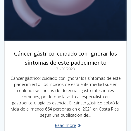
Cáncer gástrico: cuidado con ignorar los
síntomas de este padecimiento
31/03/2023
Cáncer gástrico: cuidado con ignorar los síntomas de este
padecimiento Los indicios de esta enfermedad suelen
confundirse con los de dolencias gastrointestinales
comunes, por lo que la visita al especialista en
gastroenterología es esencial. El cáncer gástrico cobró la
vida de al menos 664 personas en el 2021 en Costa Rica,
según una publicación de…
Read more