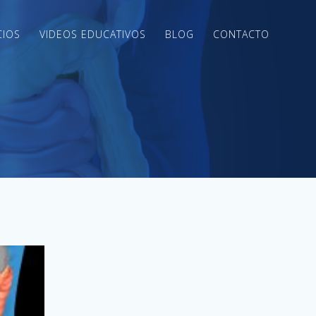
CIOS
VIDEOS EDUCATIVOS
BLOG
CONTACTO