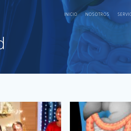
INICIO
NOSOTROS
SERVI
d